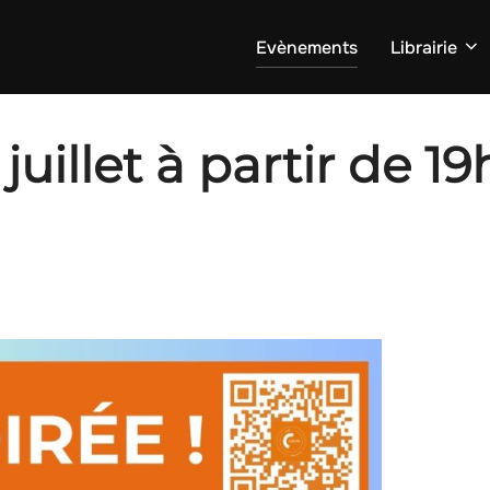
Evènements
Librairie
juillet à partir de 19