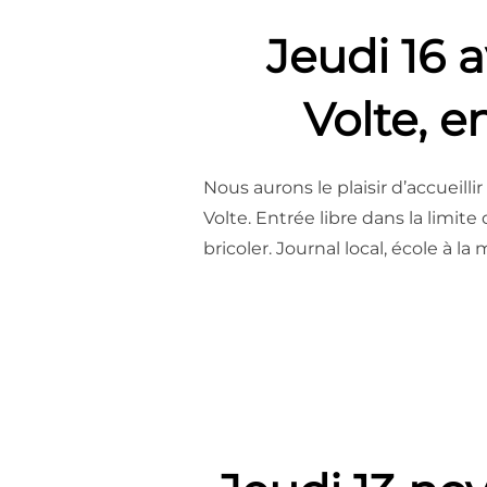
Jeudi 16 a
Volte, e
Nous aurons le plaisir d’accueil
Volte. Entrée libre dans la limit
bricoler. Journal local, école à l