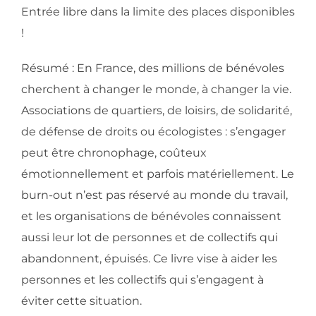
Entrée libre dans la limite des places disponibles
!
Résumé : En France, des millions de bénévoles
cherchent à changer le monde, à changer la vie.
Associations de quartiers, de loisirs, de solidarité,
de défense de droits ou écologistes : s’engager
peut être chronophage, coûteux
émotionnellement et parfois matériellement. Le
burn-out n’est pas réservé au monde du travail,
et les organisations de bénévoles connaissent
aussi leur lot de personnes et de collectifs qui
abandonnent, épuisés. Ce livre vise à aider les
personnes et les collectifs qui s’engagent à
éviter cette situation.